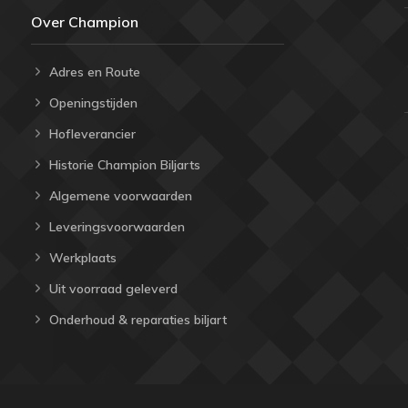
Over Champion
Adres en Route
Openingstijden
Hofleverancier
Historie Champion Biljarts
Algemene voorwaarden
Leveringsvoorwaarden
Werkplaats
Uit voorraad geleverd
Onderhoud & reparaties biljart