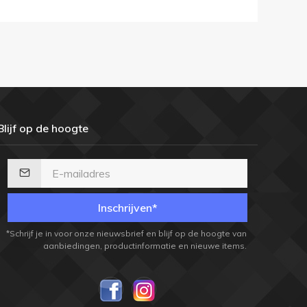
Blijf op de hoogte
Inschrijven*
*Schrijf je in voor onze nieuwsbrief en blijf op de hoogte van
aanbiedingen, productinformatie en nieuwe items.