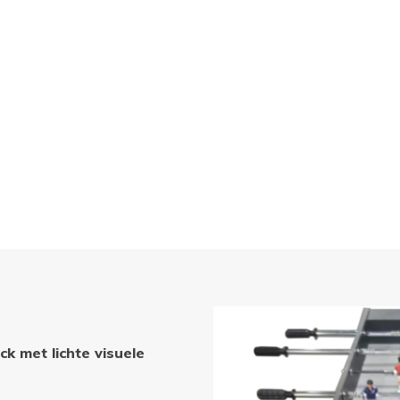
k met lichte visuele