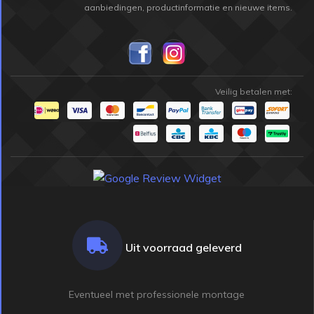
aanbiedingen, productinformatie en nieuwe items.
Veilig betalen met:
Uit voorraad geleverd
Eventueel met professionele montage