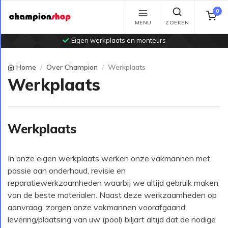
0
MENU
ZOEKEN
Eigen werkplaats en monteurs
Home
Over Champion
Werkplaats
Werkplaats
Werkplaats
In onze eigen werkplaats werken onze vakmannen met
passie aan onderhoud, revisie en
reparatiewerkzaamheden waarbij we altijd gebruik maken
van de beste materialen. Naast deze werkzaamheden op
aanvraag, zorgen onze vakmannen voorafgaand
levering/plaatsing van uw (pool) biljart altijd dat de nodige