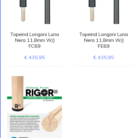
Topeind Longoni Luna
Topeind Longoni Luna
Nera 11,8mm W/J
Nera 11,8mm W/J
FC69
FE69
€ 435,95
€ 435,95