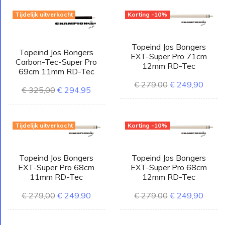
Tijdelijk uitverkocht
Korting -10%
Topeind Jos Bongers
Topeind Jos Bongers
EXT-Super Pro 71cm
Carbon-Tec-Super Pro
12mm RD-Tec
69cm 11mm RD-Tec
€ 279,00
€ 249,90
€ 325,00
€ 294,95
Tijdelijk uitverkocht
Korting -10%
Topeind Jos Bongers
Topeind Jos Bongers
EXT-Super Pro 68cm
EXT-Super Pro 68cm
11mm RD-Tec
12mm RD-Tec
€ 279,00
€ 249,90
€ 279,00
€ 249,90