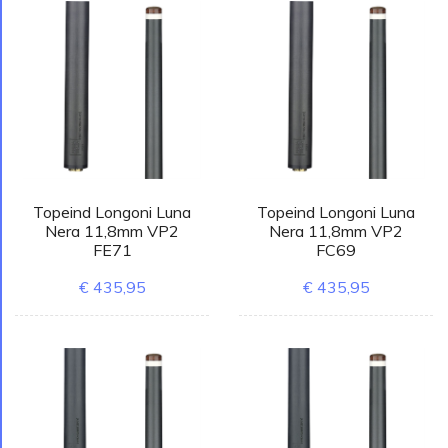
Topeind Longoni Luna
Topeind Longoni Luna
Nera 11,8mm VP2
Nera 11,8mm VP2
FE71
FC69
€ 435,95
€ 435,95