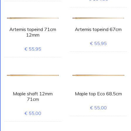
Artemis topeind 71cm
Artemis topeind 67cm
12mm
€ 55,95
€ 55,95
Maple shaft 12mm
Maple top Eco 68,5cm
71cm
€ 55,00
€ 55,00