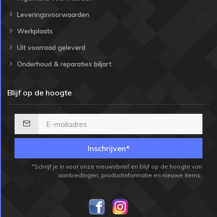
Leveringsvoorwaarden
Werkplaats
Uit voorraad geleverd
Onderhoud & reparaties biljart
Blijf op de hoogte
Inschrijven*
*Schrijf je in voor onze nieuwsbrief en blijf op de hoogte van
aanbiedingen, productinformatie en nieuwe items.