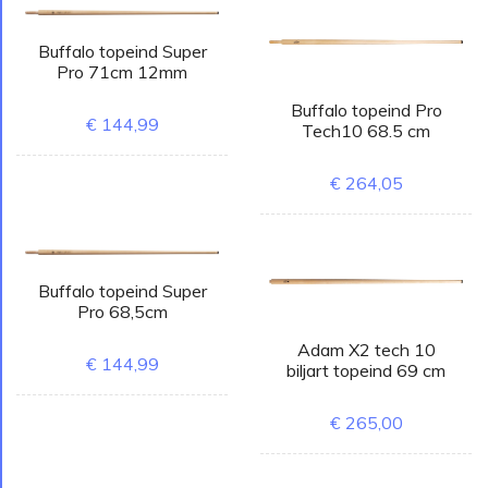
Buffalo topeind Super
Pro 71cm 12mm
Buffalo topeind Pro
€ 144,99
Tech10 68.5 cm
€ 264,05
Buffalo topeind Super
Pro 68,5cm
Adam X2 tech 10
€ 144,99
biljart topeind 69 cm
€ 265,00