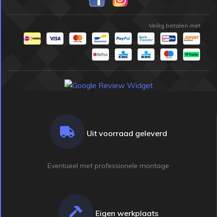
Veilig betalen met:
Uit voorraad geleverd
Eventueel met professionele montage
Eigen werkplaats