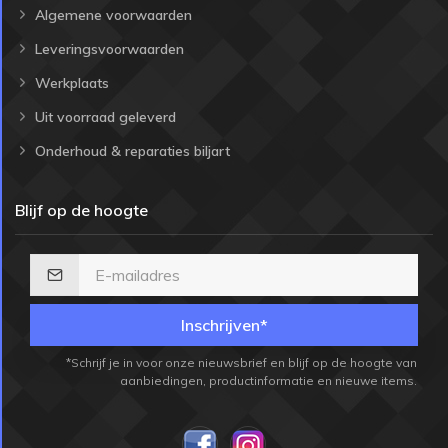
Algemene voorwaarden
Leveringsvoorwaarden
Werkplaats
Uit voorraad geleverd
Onderhoud & reparaties biljart
Blijf op de hoogte
Inschrijven*
*Schrijf je in voor onze nieuwsbrief en blijf op de hoogte van
aanbiedingen, productinformatie en nieuwe items.