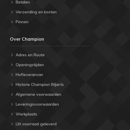
Betalen
Verzending en kosten
Pinnen
Over Champion
Adres en Route
Openingstijden
Hofleverancier
Historie Champion Biljarts
Algemene voorwaarden
Leveringsvoorwaarden
Werkplaats
Uit voorraad geleverd