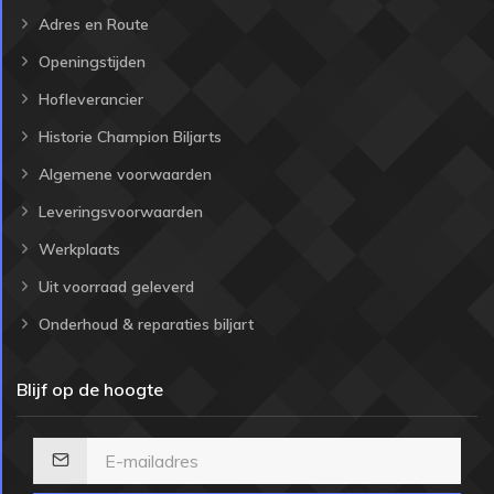
Adres en Route
Openingstijden
Hofleverancier
Historie Champion Biljarts
Algemene voorwaarden
Leveringsvoorwaarden
Werkplaats
Uit voorraad geleverd
Onderhoud & reparaties biljart
Blijf op de hoogte