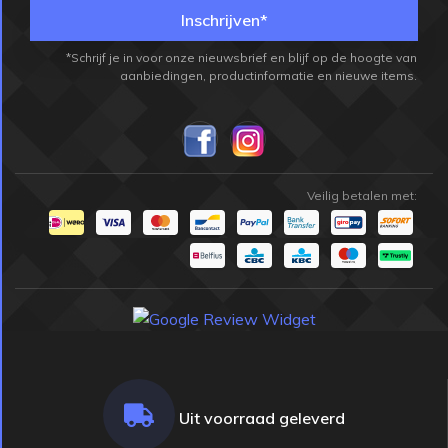
Inschrijven*
*Schrijf je in voor onze nieuwsbrief en blijf op de hoogte van
aanbiedingen, productinformatie en nieuwe items.
Veilig betalen met:
Uit voorraad geleverd