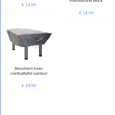
voetbaltafel Black
€ 14,95
€ 14,95
Bescherm hoes
voetbaltafel outdoor
€ 29,90