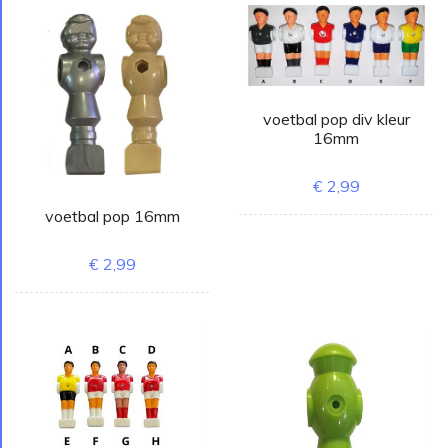
voetbal pop div kleur
16mm
€ 2,99
voetbal pop 16mm
€ 2,99