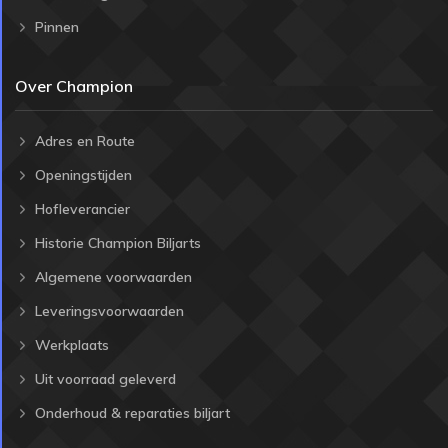
Pinnen
Over Champion
Adres en Route
Openingstijden
Hofleverancier
Historie Champion Biljarts
Algemene voorwaarden
Leveringsvoorwaarden
Werkplaats
Uit voorraad geleverd
Onderhoud & reparaties biljart