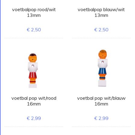
voetbalpop rood/wit
voetbalpop blauw/wit
13mm
13mm
€ 2,50
€ 2,50
voetbal pop wit/rood
voetbal pop wit/blauw
16mm
16mm
€ 2,99
€ 2,99