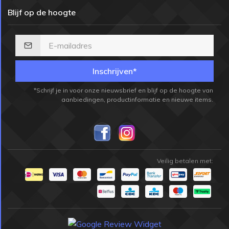
Blijf op de hoogte
Inschrijven*
*Schrijf je in voor onze nieuwsbrief en blijf op de hoogte van
aanbiedingen, productinformatie en nieuwe items.
Veilig betalen met: