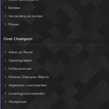
Betalen
Verzending en kosten
Pinnen
Over Champion
Adres en Route
Openingstijden
Hofleverancier
Historie Champion Biljarts
Algemene voorwaarden
Leveringsvoorwaarden
Werkplaats