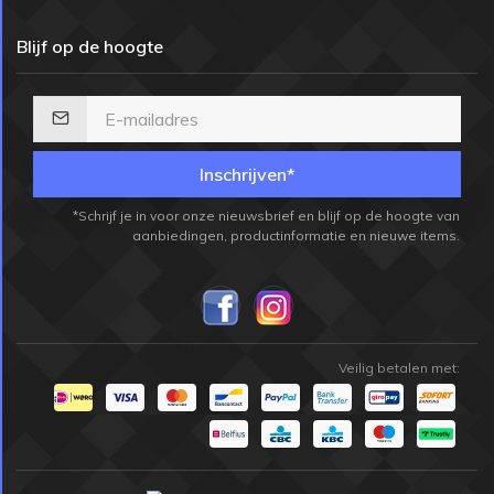
Blijf op de hoogte
Inschrijven*
*Schrijf je in voor onze nieuwsbrief en blijf op de hoogte van
aanbiedingen, productinformatie en nieuwe items.
Veilig betalen met: