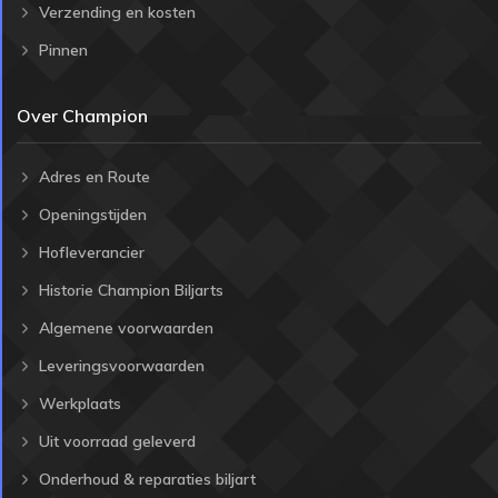
Verzending en kosten
Pinnen
Over Champion
Adres en Route
Openingstijden
Hofleverancier
Historie Champion Biljarts
Algemene voorwaarden
Leveringsvoorwaarden
Werkplaats
Uit voorraad geleverd
Onderhoud & reparaties biljart