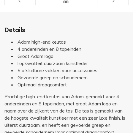
Details
Adam high-end keutas
4 ondereinden en 8 topeinden
Groot Adam logo
Topkwaliteit duurzaam kunstleder
5 afsluitbare vakken voor accessoires
Gevoerde greep en schouderriem
Optimaal draagcomfort
Prachtige high-end keutas van Adam, gemaakt voor 4
ondereinden en 8 topeinden, met groot Adam logo en
naam over de zijkant van de tas. De tas is gemaakt van
de hoogste kwaliteit kunstleer met een zeer luxe finish, is
uiterst duurzaam, en heeft een gevoerde greep en
gevoerde schouderriem voor optimaal draagcomfort.