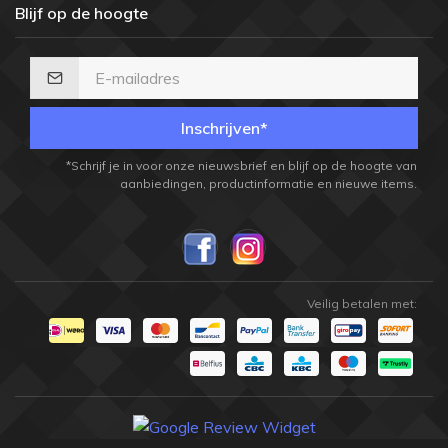
Blijf op de hoogte
Inschrijven*
*Schrijf je in voor onze nieuwsbrief en blijf op de hoogte van
aanbiedingen, productinformatie en nieuwe items.
Veilig betalen met: