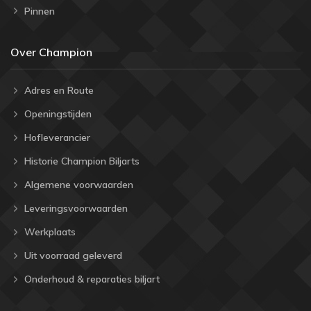
Pinnen
Over Champion
Adres en Route
Openingstijden
Hofleverancier
Historie Champion Biljarts
Algemene voorwaarden
Leveringsvoorwaarden
Werkplaats
Uit voorraad geleverd
Onderhoud & reparaties biljart