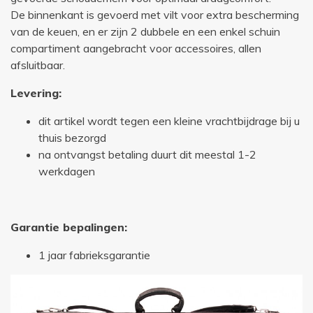
De binnenkant is gevoerd met vilt voor extra bescherming
van de keuen, en er zijn 2 dubbele en een enkel schuin
compartiment aangebracht voor accessoires, allen
afsluitbaar.
Levering:
dit artikel wordt tegen een kleine vrachtbijdrage bij u
thuis bezorgd
na ontvangst betaling duurt dit meestal 1-2
werkdagen
Garantie bepalingen:
1 jaar fabrieksgarantie