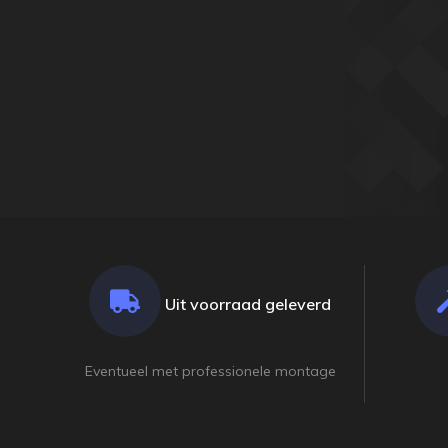
Uit voorraad geleverd
Eventueel met professionele montage