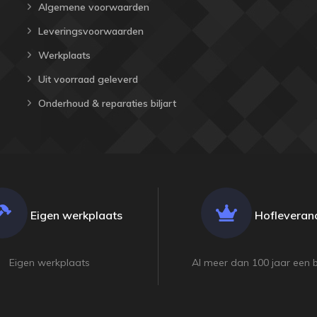
Algemene voorwaarden
Leveringsvoorwaarden
Werkplaats
Uit voorraad geleverd
Onderhoud & reparaties biljart
Eigen werkplaats
Hofleveranc
Eigen werkplaats
Al meer dan 100 jaar een 