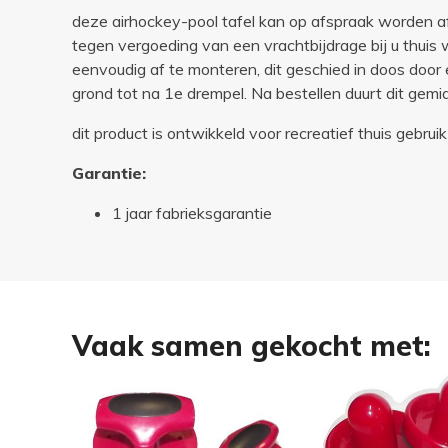
deze airhockey-pool tafel kan op afspraak worden 
tegen vergoeding van een vrachtbijdrage bij u thuis
eenvoudig af te monteren, dit geschied in doos door
grond tot na 1e drempel. Na bestellen duurt dit gem
dit product is ontwikkeld voor recreatief thuis gebruik
Garantie:
1 jaar fabrieksgarantie
Vaak samen gekocht met: