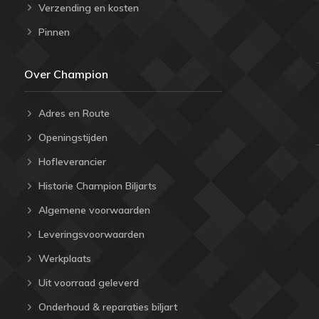
Verzending en kosten
Pinnen
Over Champion
Adres en Route
Openingstijden
Hofleverancier
Historie Champion Biljarts
Algemene voorwaarden
Leveringsvoorwaarden
Werkplaats
Uit voorraad geleverd
Onderhoud & reparaties biljart