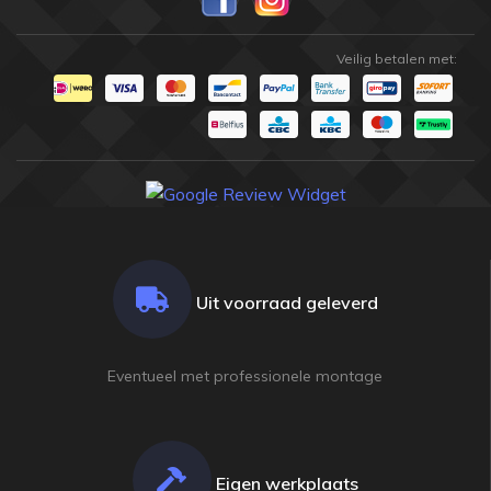
Veilig betalen met:
Uit voorraad geleverd
Eventueel met professionele montage
Eigen werkplaats