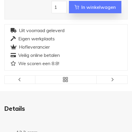
In winkelwagen
Uit voorraad geleverd
Eigen werkplaats
Hofleverancier
Veilig online betalen
We scoren een 8.8!
Details