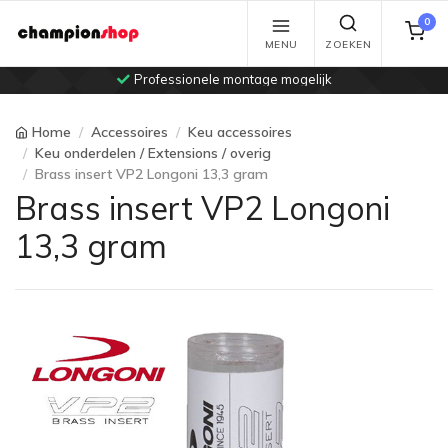
0
MENU
ZOEKEN
Professionele montage mogelijk
Home
Accessoires
Keu accessoires
Keu onderdelen / Extensions / overig
Brass insert VP2 Longoni 13,3 gram
Brass insert VP2 Longoni
13,3 gram