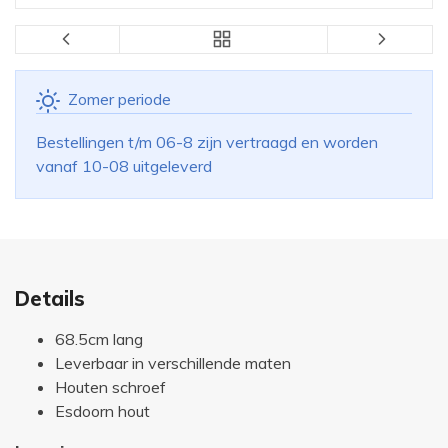
Zomer periode
Bestellingen t/m 06-8 zijn vertraagd en worden
vanaf 10-08 uitgeleverd
Details
68.5cm lang
Leverbaar in verschillende maten
Houten schroef
Esdoorn hout