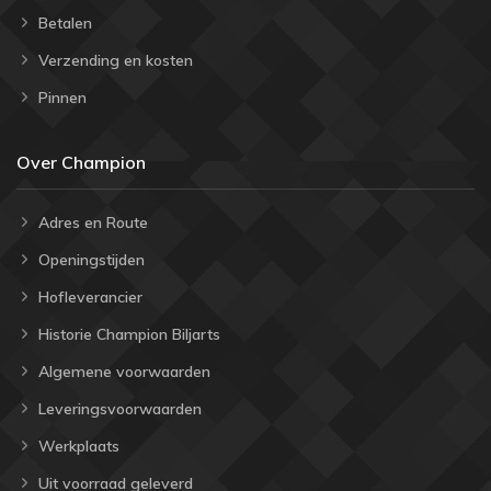
Betalen
Verzending en kosten
Pinnen
Over Champion
Adres en Route
Openingstijden
Hofleverancier
Historie Champion Biljarts
Algemene voorwaarden
Leveringsvoorwaarden
Werkplaats
Uit voorraad geleverd