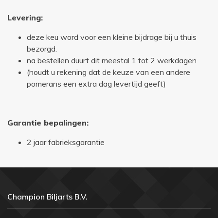
Levering:
deze keu word voor een kleine bijdrage bij u thuis
bezorgd.
na bestellen duurt dit meestal 1 tot 2 werkdagen
(houdt u rekening dat de keuze van een andere
pomerans een extra dag levertijd geeft)
Garantie bepalingen:
2 jaar fabrieksgarantie
Champion Biljarts B.V.