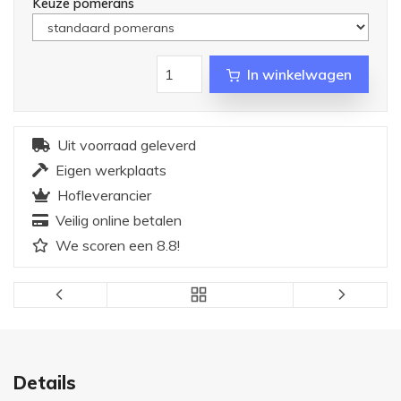
Keuze pomerans
In winkelwagen
Uit voorraad geleverd
Eigen werkplaats
Hofleverancier
Veilig online betalen
We scoren een 8.8!
Details