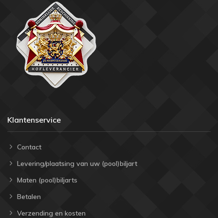
Klantenservice
Contact
Levering/plaatsing van uw (pool)biljart
Maten (pool)biljarts
Betalen
Verzending en kosten