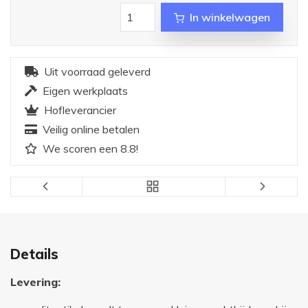
In winkelwagen
Uit voorraad geleverd
Eigen werkplaats
Hofleverancier
Veilig online betalen
We scoren een 8.8!
Details
Levering: