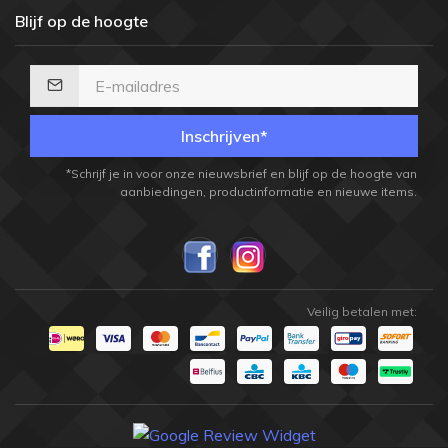
Blijf op de hoogte
Inschrijven*
*Schrijf je in voor onze nieuwsbrief en blijf op de hoogte van
aanbiedingen, productinformatie en nieuwe items.
Veilig betalen met: