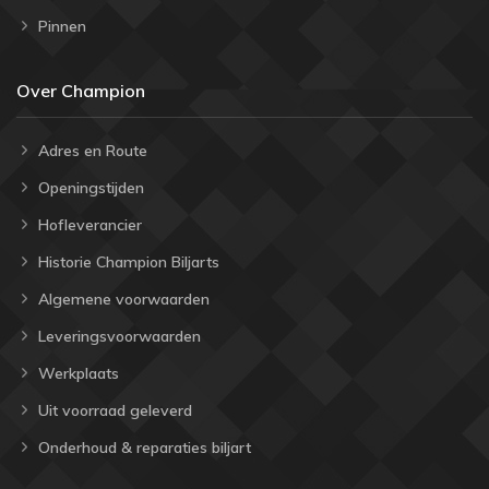
Pinnen
Over Champion
Adres en Route
Openingstijden
Hofleverancier
Historie Champion Biljarts
Algemene voorwaarden
Leveringsvoorwaarden
Werkplaats
Uit voorraad geleverd
Onderhoud & reparaties biljart