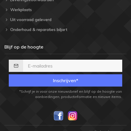
Werkplaats
Uit voorraad geleverd
Onderhoud & reparaties biljart
Blijf op de hoogte
Inschrijven*
*Schrijf je in voor onze nieuwsbrief en blijf op de hoogte van
aanbiedingen, productinformatie en nieuwe items.