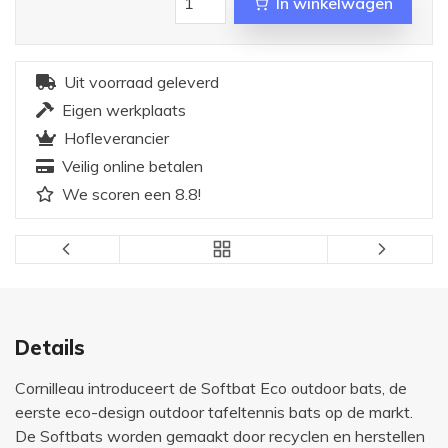
In winkelwagen
Uit voorraad geleverd
Eigen werkplaats
Hofleverancier
Veilig online betalen
We scoren een 8.8!
Details
Cornilleau introduceert de Softbat Eco outdoor bats, de
eerste eco-design outdoor tafeltennis bats op de markt.
De Softbats worden gemaakt door recyclen en herstellen