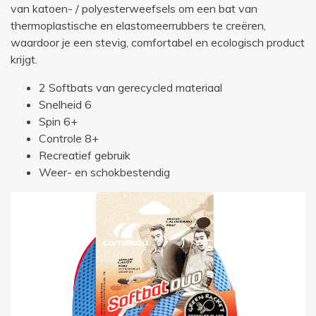
van katoen- / polyesterweefsels om een bat van
thermoplastische en elastomeerrubbers te creëren,
waardoor je een stevig, comfortabel en ecologisch product
krijgt.
2 Softbats van gerecycled materiaal
Snelheid 6
Spin 6+
Controle 8+
Recreatief gebruik
Weer- en schokbestendig