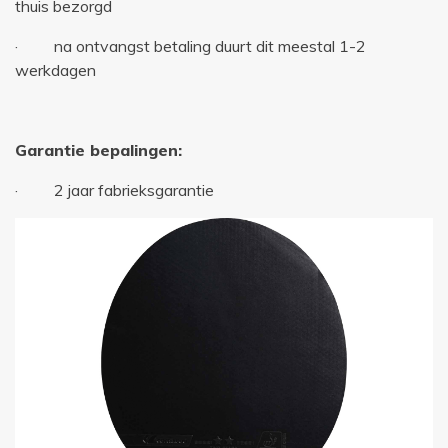
thuis bezorgd
· na ontvangst betaling duurt dit meestal 1-2
werkdagen
Garantie bepalingen:
· 2 jaar fabrieksgarantie