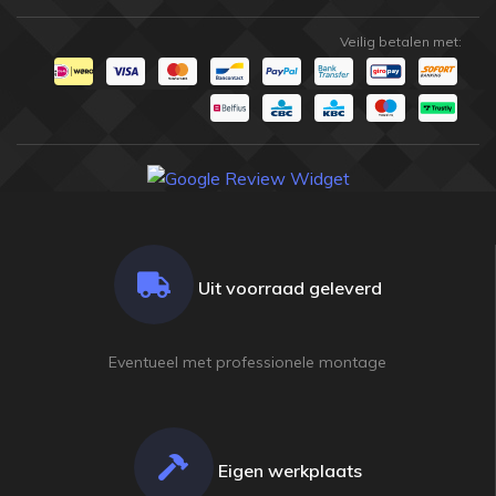
Veilig betalen met:
Uit voorraad geleverd
Eventueel met professionele montage
Eigen werkplaats