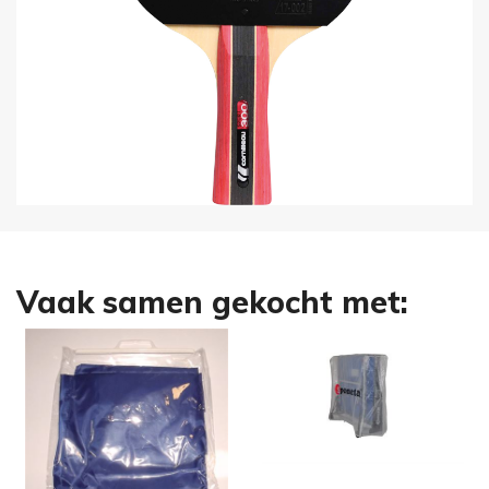
Vaak samen gekocht met: