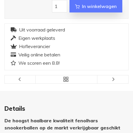
In winkelwagen
Uit voorraad geleverd
Eigen werkplaats
Hofleverancier
Veilig online betalen
We scoren een 8.8!
Details
De hoogst haalbare kwaliteit fenolhars
snookerballen op de markt verkrijgbaar geschikt