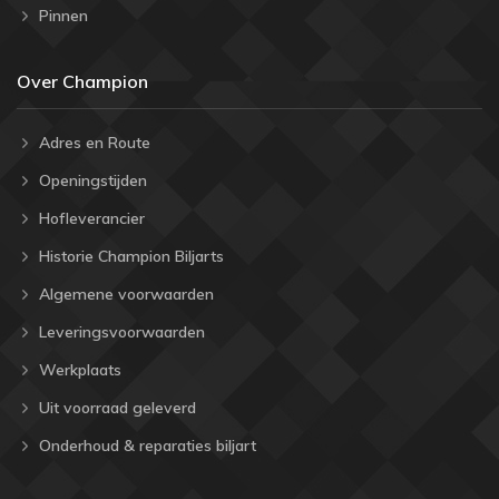
Pinnen
Over Champion
Adres en Route
Openingstijden
Hofleverancier
Historie Champion Biljarts
Algemene voorwaarden
Leveringsvoorwaarden
Werkplaats
Uit voorraad geleverd
Onderhoud & reparaties biljart