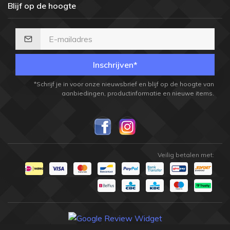
Blijf op de hoogte
Inschrijven*
*Schrijf je in voor onze nieuwsbrief en blijf op de hoogte van
aanbiedingen, productinformatie en nieuwe items.
Veilig betalen met: