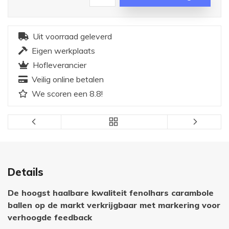
Uit voorraad geleverd
Eigen werkplaats
Hofleverancier
Veilig online betalen
We scoren een 8.8!
Details
De hoogst haalbare kwaliteit fenolhars carambole
ballen op de markt verkrijgbaar met markering voor
verhoogde feedback