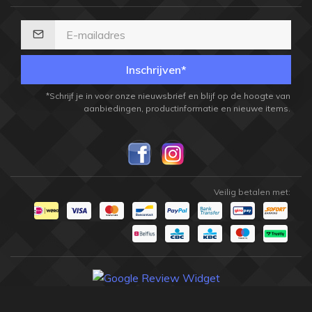
Inschrijven*
*Schrijf je in voor onze nieuwsbrief en blijf op de hoogte van
aanbiedingen, productinformatie en nieuwe items.
Veilig betalen met: