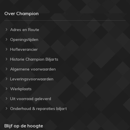
Over Champion
Adres en Route
Openingstijden
Hofleverancier
Historie Champion Biljarts
Algemene voorwaarden
Leveringsvoorwaarden
Werkplaats
Uit voorraad geleverd
Onderhoud & reparaties biljart
Blijf op de hoogte