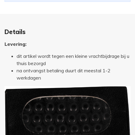
Details
Levering:
dit artikel wordt tegen een kleine vrachtbijdrage bij u
thuis bezorgd
na ontvangst betaling duurt dit meestal 1-2
werkdagen