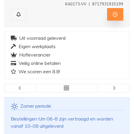
KA0173-VV
|
8717931915199
Uit voorraad geleverd
Eigen werkplaats
Hofleverancier
Veilig online betalen
We scoren een 8.8!
Zomer periode
Bestellingen t/m 06-8 zijn vertraagd en worden
vanaf 10-08 uitgeleverd