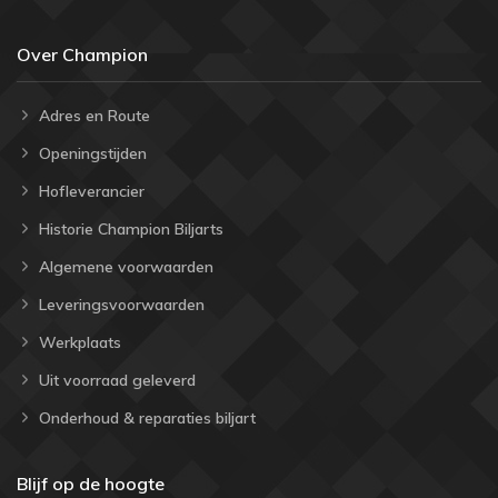
Over Champion
Adres en Route
Openingstijden
Hofleverancier
Historie Champion Biljarts
Algemene voorwaarden
Leveringsvoorwaarden
Werkplaats
Uit voorraad geleverd
Onderhoud & reparaties biljart
Blijf op de hoogte