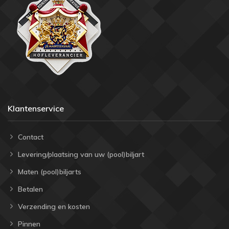
Klantenservice
Contact
Levering/plaatsing van uw (pool)biljart
Maten (pool)biljarts
Betalen
Verzending en kosten
Pinnen