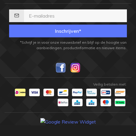
Inschrijven*
*Schrijf je in voor onze nieuwsbrief en blijf op de hoogte van
aanbiedingen, productinformatie en nieuwe items.
Veilig betalen met: