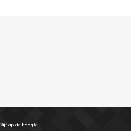
Blijf op de hoogte