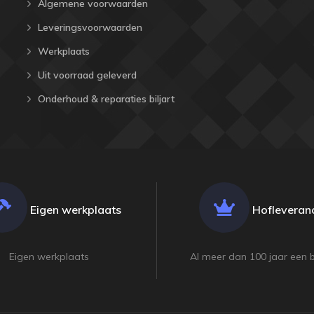
Algemene voorwaarden
Leveringsvoorwaarden
Werkplaats
Uit voorraad geleverd
Onderhoud & reparaties biljart
Eigen werkplaats
Hofleveranc
Eigen werkplaats
Al meer dan 100 jaar een 