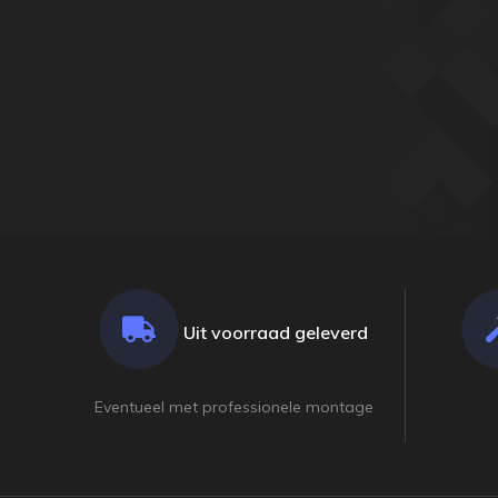
Uit voorraad geleverd
Eventueel met professionele montage