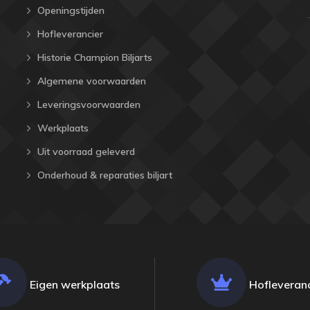
Openingstijden
Hofleverancier
Historie Champion Biljarts
Algemene voorwaarden
Leveringsvoorwaarden
Werkplaats
Uit voorraad geleverd
Onderhoud & reparaties biljart
Eigen werkplaats
Hofleveranc