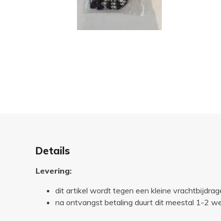
Details
Levering:
dit artikel wordt tegen een kleine vrachtbijdrag
na ontvangst betaling duurt dit meestal 1-2 