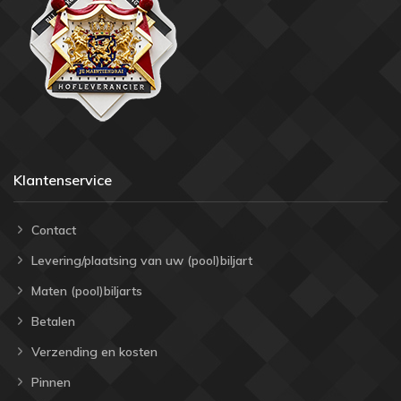
Klantenservice
Contact
Levering/plaatsing van uw (pool)biljart
Maten (pool)biljarts
Betalen
Verzending en kosten
Pinnen