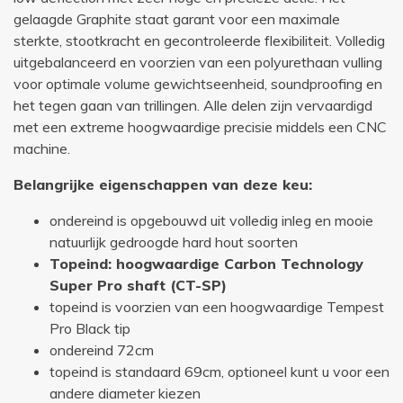
gelaagde Graphite staat garant voor een maximale
sterkte, stootkracht en gecontroleerde flexibiliteit. Volledig
uitgebalanceerd en voorzien van een polyurethaan vulling
voor optimale volume gewichtseenheid, soundproofing en
het tegen gaan van trillingen. Alle delen zijn vervaardigd
met een extreme hoogwaardige precisie middels een CNC
machine.
Belangrijke eigenschappen van deze keu:
ondereind is opgebouwd uit volledig inleg en mooie
natuurlijk gedroogde hard hout soorten
Topeind: hoogwaardige Carbon Technology
Super Pro shaft (CT-SP)
topeind is voorzien van een hoogwaardige Tempest
Pro Black tip
ondereind 72cm
topeind is standaard 69cm, optioneel kunt u voor een
andere diameter kiezen