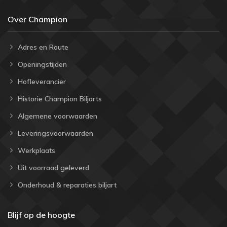
Over Champion
Adres en Route
Openingstijden
Hofleverancier
Historie Champion Biljarts
Algemene voorwaarden
Leveringsvoorwaarden
Werkplaats
Uit voorraad geleverd
Onderhoud & reparaties biljart
Blijf op de hoogte