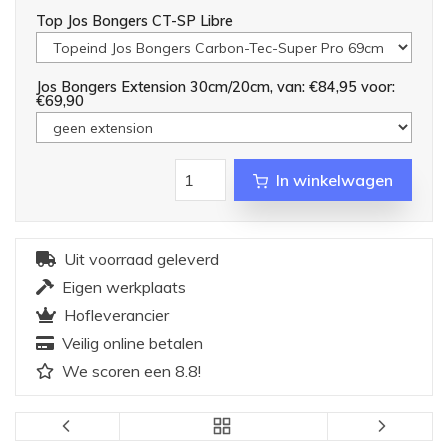
Top Jos Bongers CT-SP Libre
Jos Bongers Extension 30cm/20cm, van: €84,95 voor:
€69,90
In winkelwagen
Uit voorraad geleverd
Eigen werkplaats
Hofleverancier
Veilig online betalen
We scoren een 8.8!