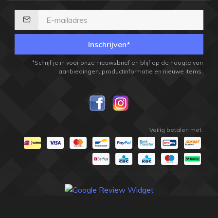
Inschrijven*
*Schrijf je in voor onze nieuwsbrief en blijf op de hoogte van
aanbiedingen, productinformatie en nieuwe items.
Veilig betalen met: