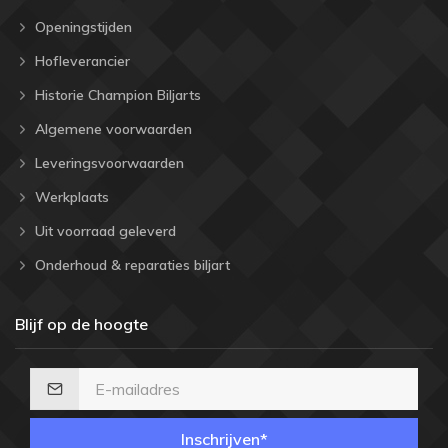
Openingstijden
Hofleverancier
Historie Champion Biljarts
Algemene voorwaarden
Leveringsvoorwaarden
Werkplaats
Uit voorraad geleverd
Onderhoud & reparaties biljart
Blijf op de hoogte
Inschrijven*