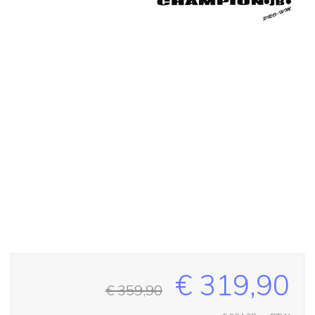
€ 319,90
€ 359,90