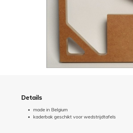
Details
made in Belgium
kaderbak geschikt voor wedstrijdtafels