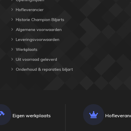
Hofleverancier
Historie Champion Biljarts
Algemene voorwaarden
Leveringsvoorwaarden
Werkplaats
Uit voorraad geleverd
Onderhoud & reparaties biljart
Eigen werkplaats
Hofleveranc