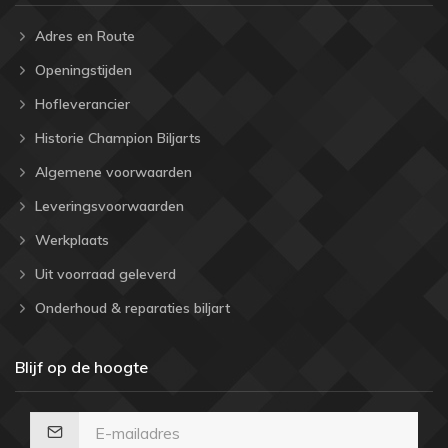
Adres en Route
Openingstijden
Hofleverancier
Historie Champion Biljarts
Algemene voorwaarden
Leveringsvoorwaarden
Werkplaats
Uit voorraad geleverd
Onderhoud & reparaties biljart
Blijf op de hoogte