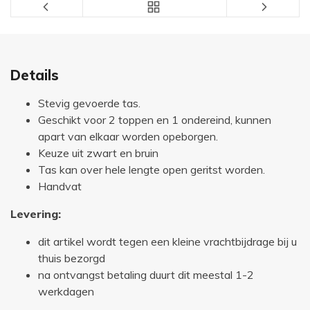
Details
Stevig gevoerde tas.
Geschikt voor 2 toppen en 1 ondereind, kunnen
apart van elkaar worden opeborgen.
Keuze uit zwart en bruin
Tas kan over hele lengte open geritst worden.
Handvat
Levering:
dit artikel wordt tegen een kleine vrachtbijdrage bij u
thuis bezorgd
na ontvangst betaling duurt dit meestal 1-2
werkdagen