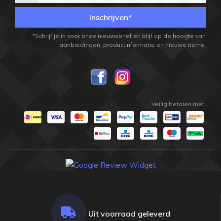
Inschrijven*
*Schrijf je in voor onze nieuwsbrief en blijf op de hoogte van
aanbiedingen, productinformatie en nieuwe items.
Veilig betalen met:
Uit voorraad geleverd