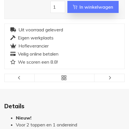
In winkelwagen
Uit voorraad geleverd
Eigen werkplaats
Hofleverancier
Veilig online betalen
We scoren een 8.8!
Details
Nieuw!
Voor 2 toppen en 1 ondereind