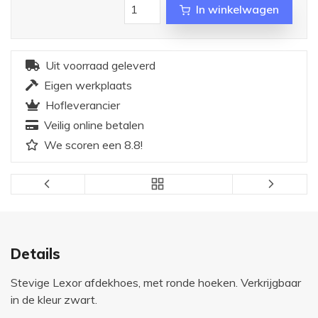
In winkelwagen
Uit voorraad geleverd
Eigen werkplaats
Hofleverancier
Veilig online betalen
We scoren een 8.8!
Details
Stevige Lexor afdekhoes, met ronde hoeken. Verkrijgbaar
in de kleur zwart.