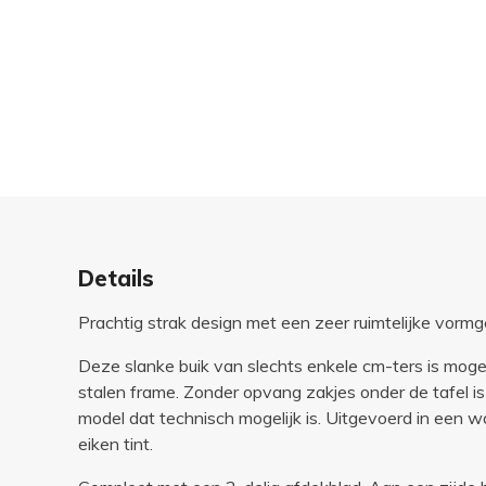
Details
Prachtig strak design met een zeer ruimtelijke vormge
Deze slanke buik van slechts enkele cm-ters is mog
stalen frame. Zonder opvang zakjes onder de tafel is
model dat technisch mogelijk is. Uitgevoerd in een w
eiken tint.