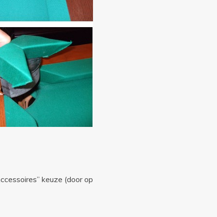
“Accessoires” keuze (door op