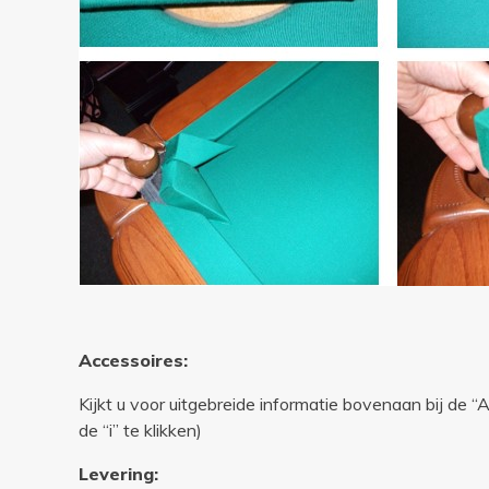
Accessoires:
Kijkt u voor uitgebreide informatie bovenaan bij de 
de “i” te klikken)
Levering: