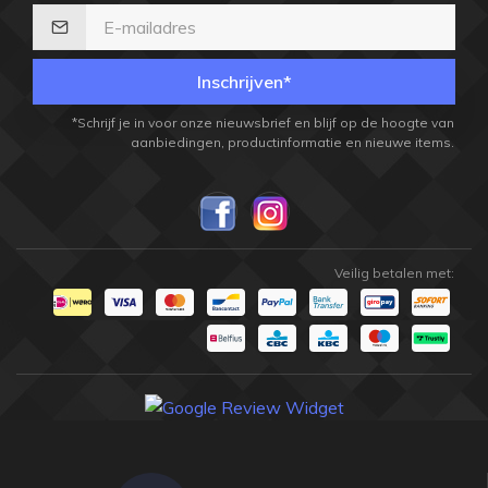
Inschrijven*
*Schrijf je in voor onze nieuwsbrief en blijf op de hoogte van
aanbiedingen, productinformatie en nieuwe items.
Veilig betalen met: