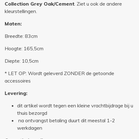
Collection Grey Oak/Cement
. Ziet u ook de andere
kleurstellingen.
Maten:
Breedte: 83cm
Hoogte: 165,5cm
Diepte: 10,5cm
* LET OP: Wordt geleverd ZONDER de getoonde
accessoires
Levering:
dit artikel wordt tegen een kleine vrachtbijdrage bij u
thuis bezorgd
na ontvangst betaling duurt dit meestal 1-2
werkdagen