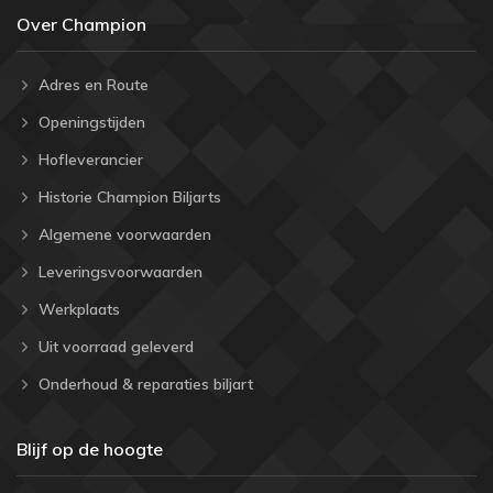
Over Champion
Adres en Route
Openingstijden
Hofleverancier
Historie Champion Biljarts
Algemene voorwaarden
Leveringsvoorwaarden
Werkplaats
Uit voorraad geleverd
Onderhoud & reparaties biljart
Blijf op de hoogte