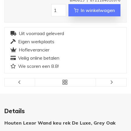
In winkelwagen
Uit voorraad geleverd
Eigen werkplaats
Hofleverancier
Veilig online betalen
We scoren een 8.8!
Details
Houten Lexor Wand keu rek De Luxe, Grey Oak