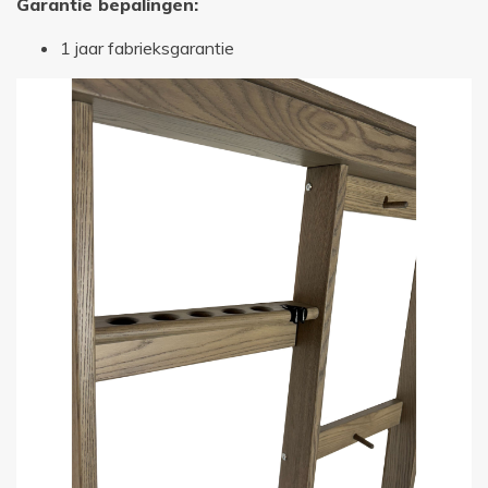
Garantie bepalingen:
1 jaar fabrieksgarantie