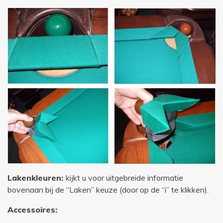
Lakenkleuren:
kijkt u voor uitgebreide informatie
bovenaan bij de “Laken” keuze (door op de “i” te klikken).
Accessoires: