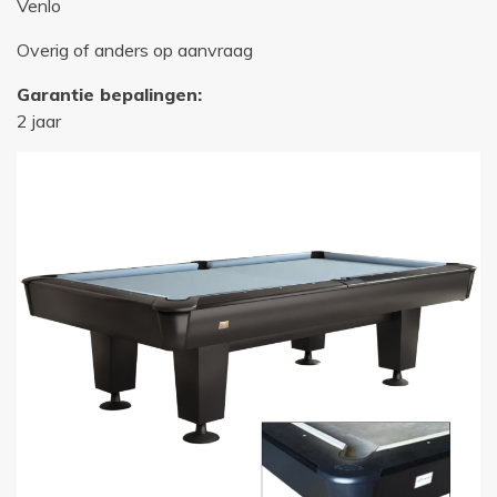
Venlo
Overig of anders op aanvraag
Garantie bepalingen:
2 jaar