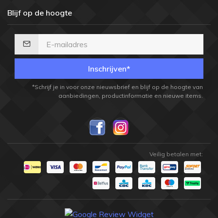
Blijf op de hoogte
Inschrijven*
*Schrijf je in voor onze nieuwsbrief en blijf op de hoogte van
aanbiedingen, productinformatie en nieuwe items.
Veilig betalen met: