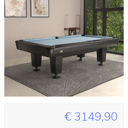
€ 3149,90