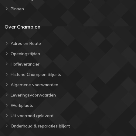
Pinnen
Over Champion
Adres en Route
Openingstijden
Hofleverancier
Historie Champion Biljarts
Algemene voorwaarden
Leveringsvoorwaarden
Werkplaats
Uit voorraad geleverd
Onderhoud & reparaties biljart