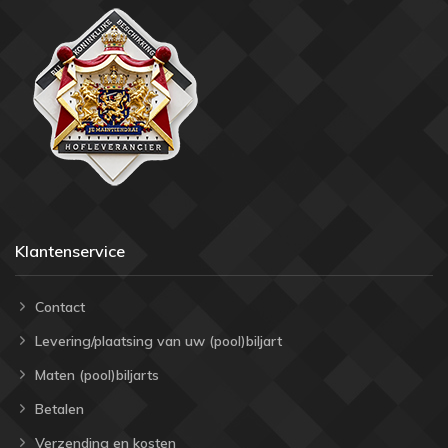
Klantenservice
Contact
Levering/plaatsing van uw (pool)biljart
Maten (pool)biljarts
Betalen
Verzending en kosten