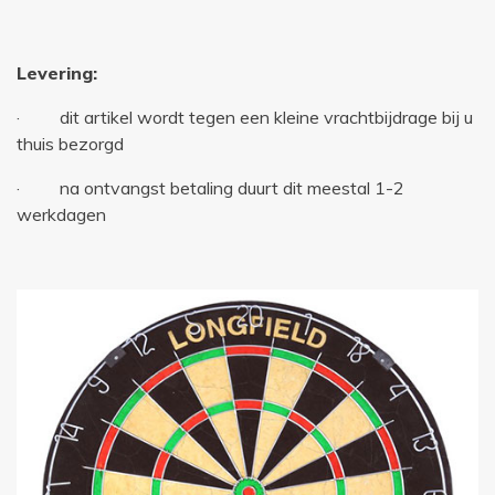
Levering:
· dit artikel wordt tegen een kleine vrachtbijdrage bij u
thuis bezorgd
· na ontvangst betaling duurt dit meestal 1-2
werkdagen