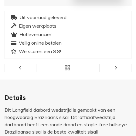
Uit voorraad geleverd
Eigen werkplaats
Hofleverancier
Veilig online betalen
We scoren een 8.8!
Details
Dit Longfield darbord wedstrijd is gemaakt van een
hoogwaardig Braziliaans sisal. Dit 'official'wedstrijd
dartboard heeft een ronde draad en staple-free bullseye.
Braziliaanse sisal is de beste kwaliteit sisal!