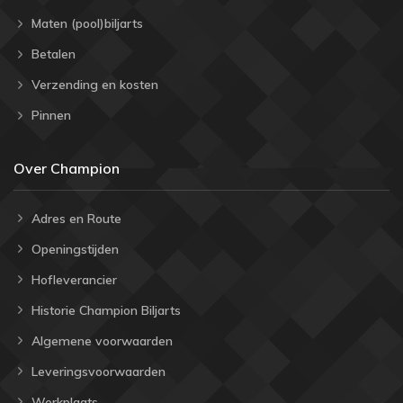
Maten (pool)biljarts
Betalen
Verzending en kosten
Pinnen
Over Champion
Adres en Route
Openingstijden
Hofleverancier
Historie Champion Biljarts
Algemene voorwaarden
Leveringsvoorwaarden
Werkplaats