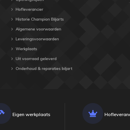
Hofleverancier
Historie Champion Biljarts
Algemene voorwaarden
Leveringsvoorwaarden
Werkplaats
Uit voorraad geleverd
Onderhoud & reparaties biljart
Eigen werkplaats
Hofleveranc