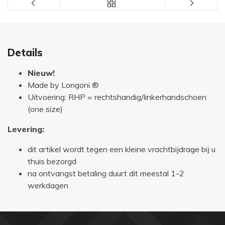
Details
Nieuw!
Made by Longoni ®
Uitvoering: RHP = rechtshandig/linkerhandschoen
(one size)
Levering:
dit artikel wordt tegen een kleine vrachtbijdrage bij u
thuis bezorgd
na ontvangst betaling duurt dit meestal 1-2
werkdagen