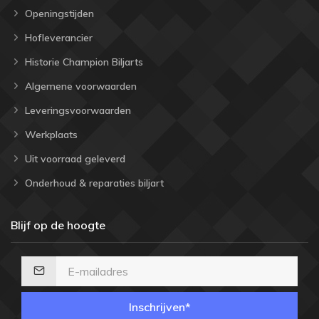
Openingstijden
Hofleverancier
Historie Champion Biljarts
Algemene voorwaarden
Leveringsvoorwaarden
Werkplaats
Uit voorraad geleverd
Onderhoud & reparaties biljart
Blijf op de hoogte
Inschrijven*