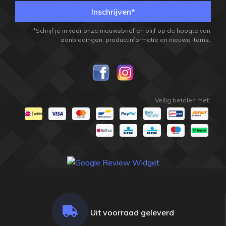
Inschrijven*
*Schrijf je in voor onze nieuwsbrief en blijf op de hoogte van
aanbiedingen, productinformatie en nieuwe items.
Veilig betalen met:
Uit voorraad geleverd