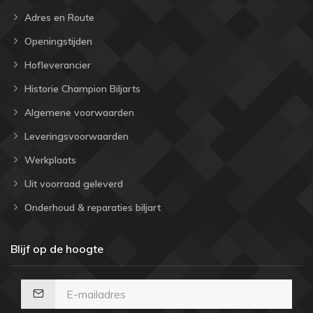
Adres en Route
Openingstijden
Hofleverancier
Historie Champion Biljarts
Algemene voorwaarden
Leveringsvoorwaarden
Werkplaats
Uit voorraad geleverd
Onderhoud & reparaties biljart
Blijf op de hoogte