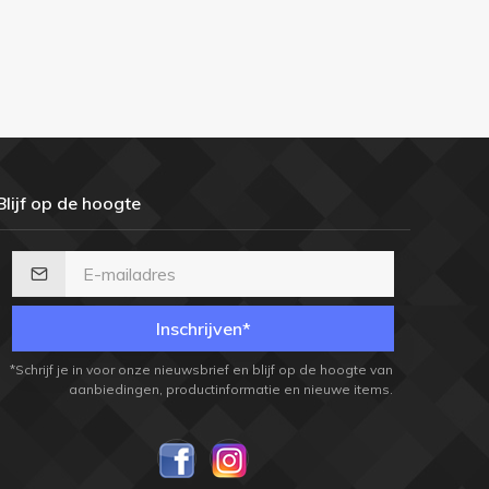
Blijf op de hoogte
Inschrijven*
*Schrijf je in voor onze nieuwsbrief en blijf op de hoogte van
aanbiedingen, productinformatie en nieuwe items.