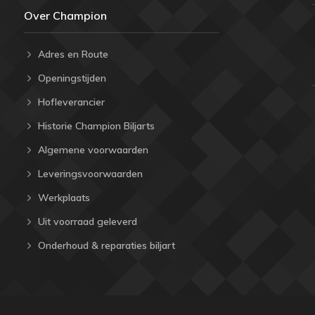
Over Champion
Adres en Route
Openingstijden
Hofleverancier
Historie Champion Biljarts
Algemene voorwaarden
Leveringsvoorwaarden
Werkplaats
Uit voorraad geleverd
Onderhoud & reparaties biljart