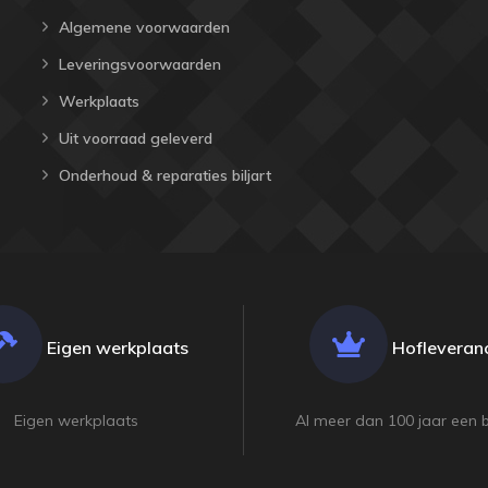
Algemene voorwaarden
Leveringsvoorwaarden
Werkplaats
Uit voorraad geleverd
Onderhoud & reparaties biljart
Eigen werkplaats
Hofleveranc
Eigen werkplaats
Al meer dan 100 jaar een 