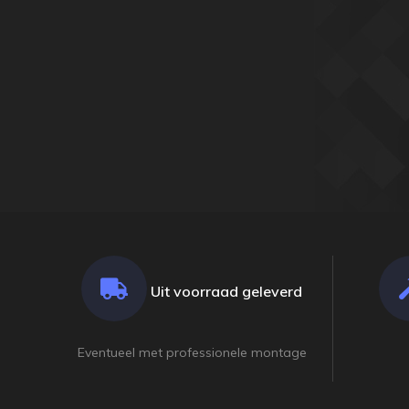
Uit voorraad geleverd
Eventueel met professionele montage