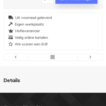
Uit voorraad geleverd
Eigen werkplaats
Hofleverancier
Veilig online betalen
We scoren een 8.8!
Details