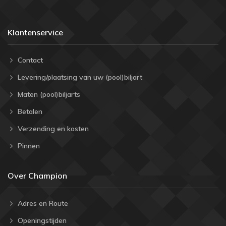
Klantenservice
Contact
Levering/plaatsing van uw (pool)biljart
Maten (pool)biljarts
Betalen
Verzending en kosten
Pinnen
Over Champion
Adres en Route
Openingstijden