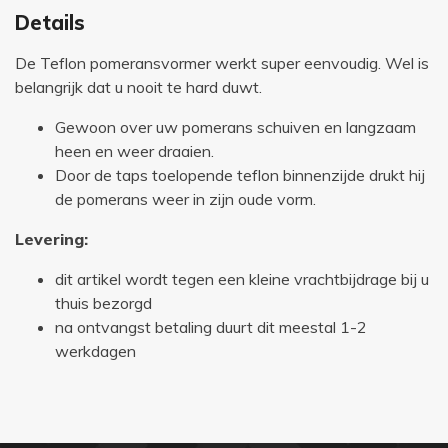
Details
De Teflon pomeransvormer werkt super eenvoudig. Wel is
belangrijk dat u nooit te hard duwt.
Gewoon over uw pomerans schuiven en langzaam
heen en weer draaien.
Door de taps toelopende teflon binnenzijde drukt hij
de pomerans weer in zijn oude vorm.
Levering:
dit artikel wordt tegen een kleine vrachtbijdrage bij u
thuis bezorgd
na ontvangst betaling duurt dit meestal 1-2
werkdagen