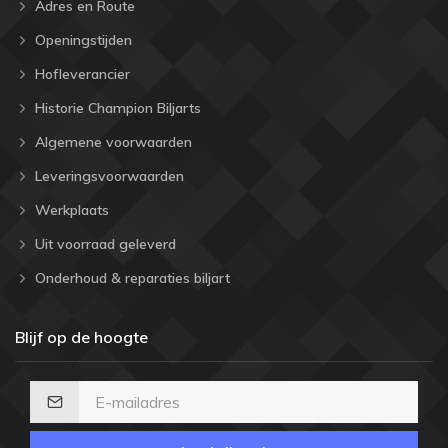
Adres en Route
Openingstijden
Hofleverancier
Historie Champion Biljarts
Algemene voorwaarden
Leveringsvoorwaarden
Werkplaats
Uit voorraad geleverd
Onderhoud & reparaties biljart
Blijf op de hoogte