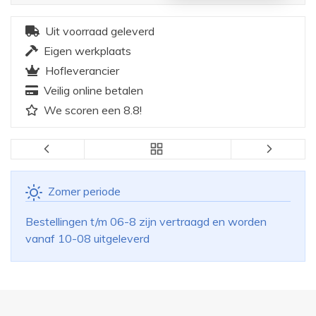
Uit voorraad geleverd
Eigen werkplaats
Hofleverancier
Veilig online betalen
We scoren een 8.8!
Zomer periode
Bestellingen t/m 06-8 zijn vertraagd en worden
vanaf 10-08 uitgeleverd