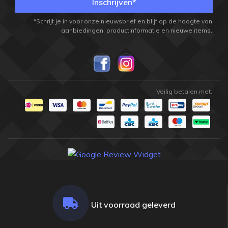
Inschrijven*
*Schrijf je in voor onze nieuwsbrief en blijf op de hoogte van
aanbiedingen, productinformatie en nieuwe items.
Veilig betalen met:
Uit voorraad geleverd