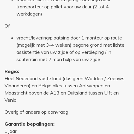
transporteur op pallet voor uw deur (2 tot 4
werkdagen)
Of
vracht/levering/plaatsing door 1 monteur op route
(mogelijk met 3-4 weken) begane grond met lichte
assistentie van uw zijde of op verdieping / in
souterrain met 2 man hulp van uw zijde
Regio:
Heel Nederland vaste land (dus geen Wadden / Zeeuws
Vlaanderen) en België alles tussen Antwerpen en
Maastricht boven de A13 en Duitsland tussen Ulft en
Venlo
Overig of anders op aanvraag
Garantie bepalingen:
1 jaar