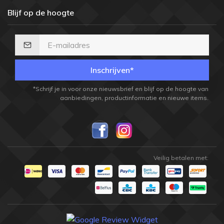
Blijf op de hoogte
Inschrijven*
*Schrijf je in voor onze nieuwsbrief en blijf op de hoogte van
aanbiedingen, productinformatie en nieuwe items.
Veilig betalen met: