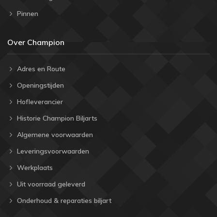
Pinnen
Over Champion
Adres en Route
Openingstijden
Hofleverancier
Historie Champion Biljarts
Algemene voorwaarden
Leveringsvoorwaarden
Werkplaats
Uit voorraad geleverd
Onderhoud & reparaties biljart