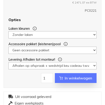
€ 2471,07
ex BTW
PC0221
Opties
Laken kleuren
Accessoire pakket (leistenen)pool
Levering Afhalen tot monteur!
In winkelwagen
Uit voorraad geleverd
Eigen werkplaats