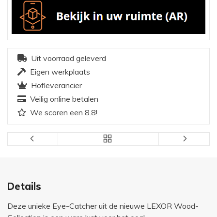
Uit voorraad geleverd
Eigen werkplaats
Hofleverancier
Veilig online betalen
We scoren een 8.8!
Details
Deze unieke Eye-Catcher uit de nieuwe LEXOR Wood-