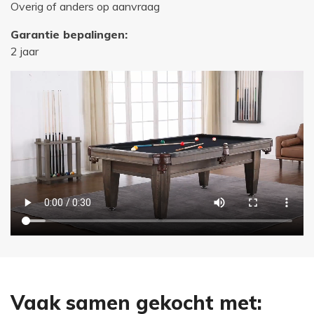
Overig of anders op aanvraag
Garantie bepalingen:
2 jaar
Vaak samen gekocht met: