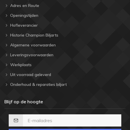
Adres en Route
Openingstijden
Hofleverancier
Historie Champion Biljarts
Algemene voorwaarden
Leveringsvoorwaarden
Werkplaats
Uit voorraad geleverd
Onderhoud & reparaties biljart
Blijf op de hoogte