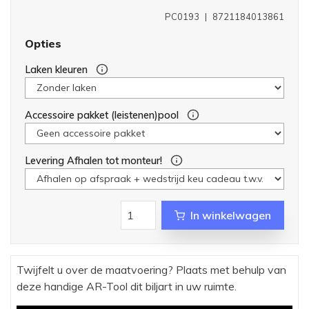
PC0193
|
8721184013861
Opties
Laken kleuren
Accessoire pakket (leistenen)pool
Levering Afhalen tot monteur!
In winkelwagen
Twijfelt u over de maatvoering? Plaats met behulp van
deze handige AR-Tool dit biljart in uw ruimte.