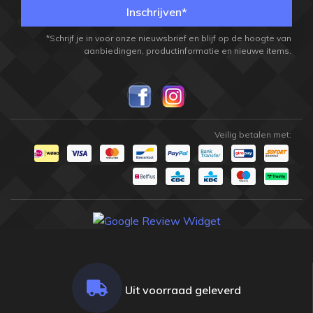
Inschrijven*
*Schrijf je in voor onze nieuwsbrief en blijf op de hoogte van
aanbiedingen, productinformatie en nieuwe items.
Veilig betalen met:
Uit voorraad geleverd