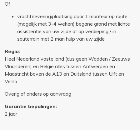
Of
vracht/levering/plaatsing door 1 monteur op route
(mogelijk met 3-4 weken) begane grond met lichte
assistentie van uw zijde of op verdieping / in
souterrain met 2 man hulp van uw zijde
Regio:
Heel Nederland vaste land (dus geen Wadden / Zeeuws
Vlaanderen) en België alles tussen Antwerpen en
Maastricht boven de A13 en Duitsland tussen Ulft en
Venlo
Overig of anders op aanvraag
Garantie bepalingen:
2 jaar