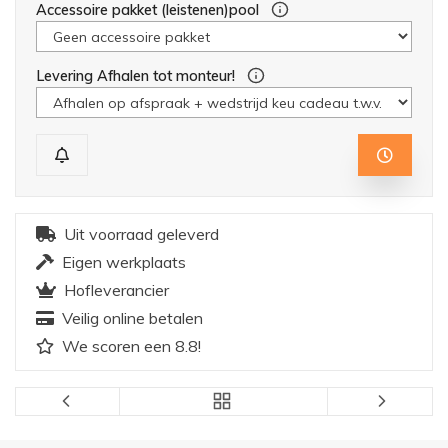
Accessoire pakket (leistenen)pool
Levering Afhalen tot monteur!
Uit voorraad geleverd
Eigen werkplaats
Hofleverancier
Veilig online betalen
We scoren een 8.8!