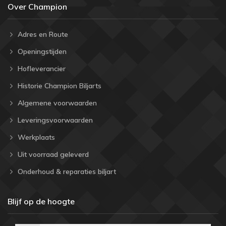
Over Champion
Adres en Route
Openingstijden
Hofleverancier
Historie Champion Biljarts
Algemene voorwaarden
Leveringsvoorwaarden
Werkplaats
Uit voorraad geleverd
Onderhoud & reparaties biljart
Blijf op de hoogte