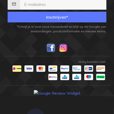
Inschrijven*
*Schrijf je in voor onze nieuwsbrief en blijf op de hoogte van
aanbiedingen, productinformatie en nieuwe items.
Veilig betalen met: