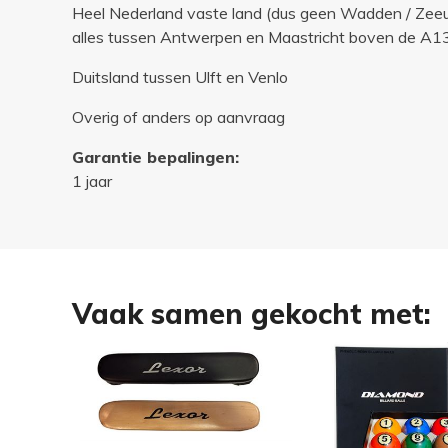
Heel Nederland vaste land (dus geen Wadden / Zee
alles tussen Antwerpen en Maastricht boven de A1
Duitsland tussen Ulft en Venlo
Overig of anders op aanvraag
Garantie bepalingen:
1 jaar
Vaak samen gekocht met: