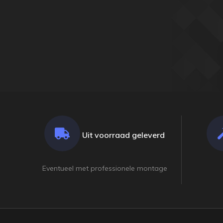
Uit voorraad geleverd
Eventueel met professionele montage