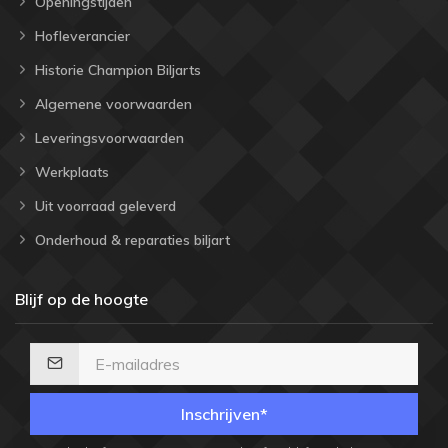
Openingstijden
Hofleverancier
Historie Champion Biljarts
Algemene voorwaarden
Leveringsvoorwaarden
Werkplaats
Uit voorraad geleverd
Onderhoud & reparaties biljart
Blijf op de hoogte
Inschrijven*