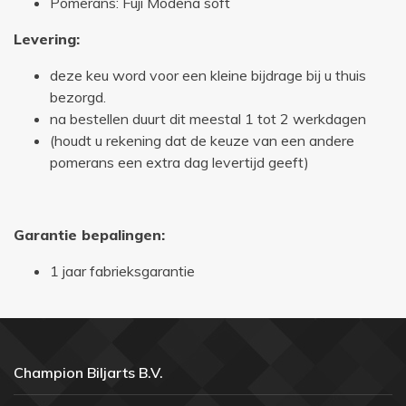
Pomerans: Fuji Modena soft
Levering:
deze keu word voor een kleine bijdrage bij u thuis
bezorgd.
na bestellen duurt dit meestal 1 tot 2 werkdagen
(houdt u rekening dat de keuze van een andere
pomerans een extra dag levertijd geeft)
Garantie bepalingen:
1 jaar fabrieksgarantie
Champion Biljarts B.V.