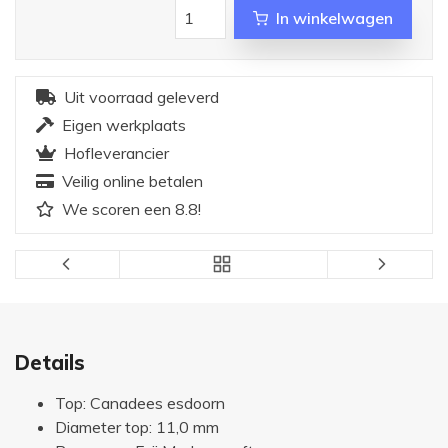
In winkelwagen
Uit voorraad geleverd
Eigen werkplaats
Hofleverancier
Veilig online betalen
We scoren een 8.8!
Details
Top: Canadees esdoorn
Diameter top: 11,0 mm