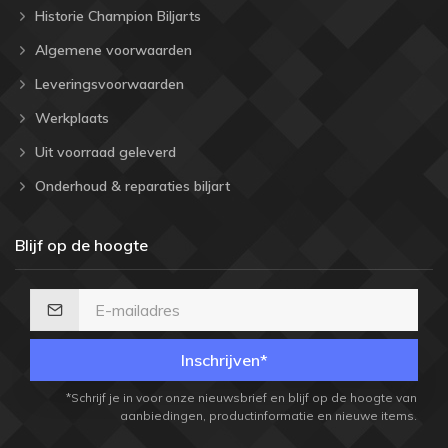
Historie Champion Biljarts
Algemene voorwaarden
Leveringsvoorwaarden
Werkplaats
Uit voorraad geleverd
Onderhoud & reparaties biljart
Blijf op de hoogte
Inschrijven*
*Schrijf je in voor onze nieuwsbrief en blijf op de hoogte van
aanbiedingen, productinformatie en nieuwe items.