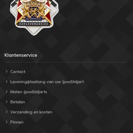
Klantenservice
Contact
Levering/plaatsing van uw (pool)biljart
Maten (pool)biljarts
Betalen
Verzending en kosten
Pinnen