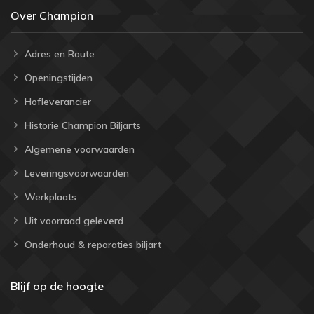
Over Champion
Adres en Route
Openingstijden
Hofleverancier
Historie Champion Biljarts
Algemene voorwaarden
Leveringsvoorwaarden
Werkplaats
Uit voorraad geleverd
Onderhoud & reparaties biljart
Blijf op de hoogte