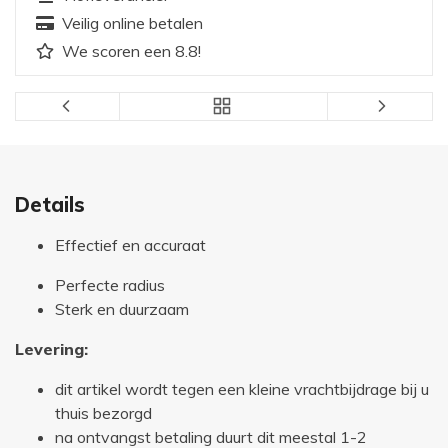
Veilig online betalen
We scoren een 8.8!
Details
Effectief en accuraat
Perfecte radius
Sterk en duurzaam
Levering:
dit artikel wordt tegen een kleine vrachtbijdrage bij u
thuis bezorgd
na ontvangst betaling duurt dit meestal 1-2