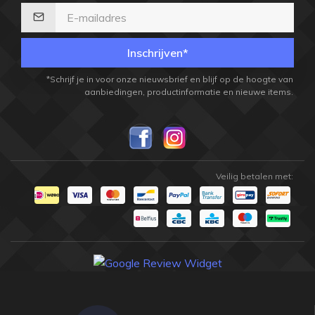
Inschrijven*
*Schrijf je in voor onze nieuwsbrief en blijf op de hoogte van
aanbiedingen, productinformatie en nieuwe items.
Veilig betalen met: