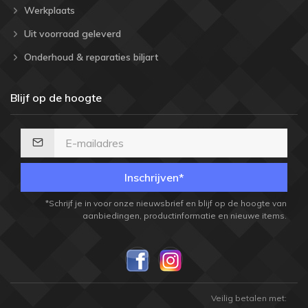
Werkplaats
Uit voorraad geleverd
Onderhoud & reparaties biljart
Blijf op de hoogte
Inschrijven*
*Schrijf je in voor onze nieuwsbrief en blijf op de hoogte van
aanbiedingen, productinformatie en nieuwe items.
Veilig betalen met: