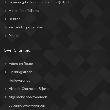
Levering/plaatsing van uw (pool)biljart
Maten (pool)biljarts
Betalen
Verzending en kosten
Pinnen
Over Champion
Adres en Route
Openingstijden
Hofleverancier
Historie Champion Biljarts
Algemene voorwaarden
Leveringsvoorwaarden