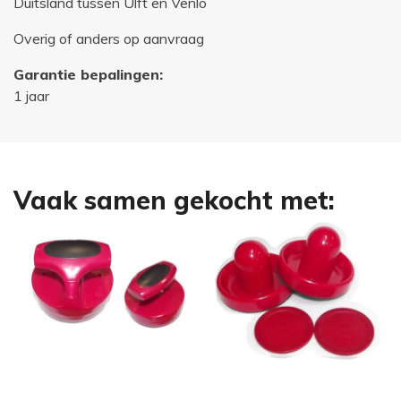
Duitsland tussen Ulft en Venlo
Overig of anders op aanvraag
Garantie bepalingen:
1 jaar
Vaak samen gekocht met: