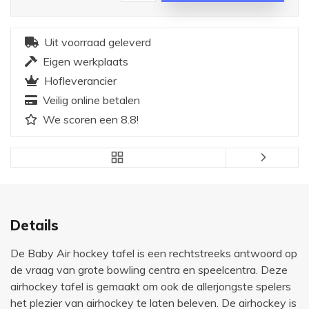
Uit voorraad geleverd
Eigen werkplaats
Hofleverancier
Veilig online betalen
We scoren een 8.8!
Details
De Baby Air hockey tafel is een rechtstreeks antwoord op
de vraag van grote bowling centra en speelcentra. Deze
airhockey tafel is gemaakt om ook de allerjongste spelers
het plezier van airhockey te laten beleven. De airhockey is