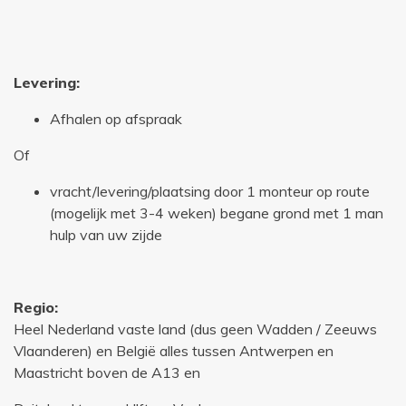
Levering:
Afhalen op afspraak
Of
vracht/levering/plaatsing door 1 monteur op route
(mogelijk met 3-4 weken) begane grond met 1 man
hulp van uw zijde
Regio:
Heel Nederland vaste land (dus geen Wadden / Zeeuws
Vlaanderen) en België alles tussen Antwerpen en
Maastricht boven de A13 en