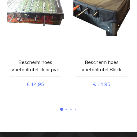
Bescherm hoes
Bescherm hoes
voetbaltafel clear pvc
voetbaltafel Black
€ 14,95
€ 14,95