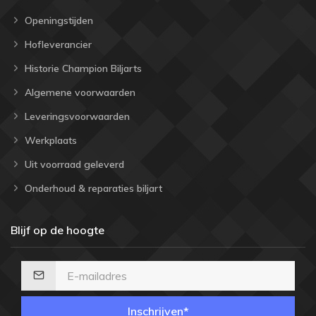
Openingstijden
Hofleverancier
Historie Champion Biljarts
Algemene voorwaarden
Leveringsvoorwaarden
Werkplaats
Uit voorraad geleverd
Onderhoud & reparaties biljart
Blijf op de hoogte
Inschrijven*