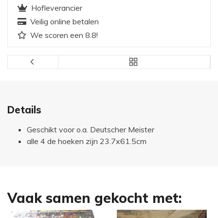
Hofleverancier
Veilig online betalen
We scoren een 8.8!
Details
Geschikt voor o.a. Deutscher Meister
alle 4 de hoeken zijn 23.7x61.5cm
Vaak samen gekocht met: